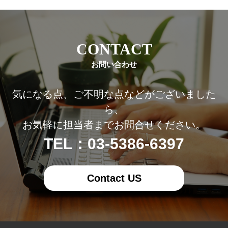
CONTACT
お問い合わせ
気になる点、ご不明な点などがございました
ら、
お気軽に担当者までお問合せください。
TEL：03-5386-6397
Contact US