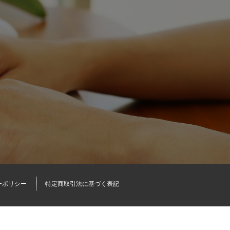
ーポリシー
特定商取引法に基づく表記