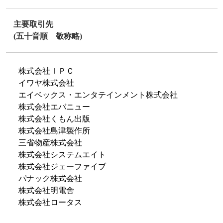
主要取引先
(五十音順 敬称略)
株式会社ＩＰＣ
イワヤ株式会社
エイベックス・エンタテインメント株式会社
株式会社エバニュー
株式会社くもん出版
株式会社島津製作所
三省物産株式会社
株式会社システムエイト
株式会社ジェーファイブ
パナック株式会社
株式会社明電舎
株式会社ロータス