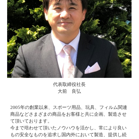
代表取締役社長
大前 良弘
2005年の創業以来、スポーツ用品、玩具、フィルム関連
商品などさまざまの商品をお客様と共に企画、製造させ
て頂いております。
今まで培わせて頂いたノウハウを活かし、常により良い
もの安全なものを追求し国内外において製造、提供し続