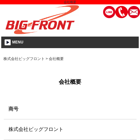
会社概要
MENU
株式会社ビッグフロント
>
会社概要
会社概要
商号
株式会社ビッグフロント