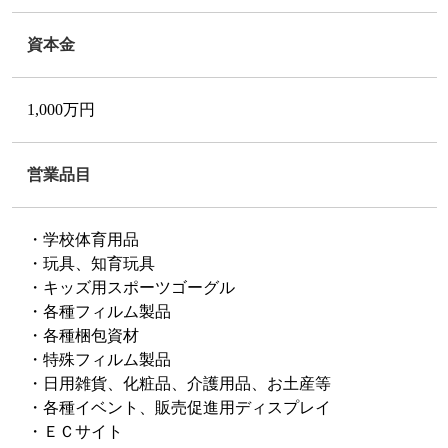
資本金
1,000万円
営業品目
・学校体育用品
・玩具、知育玩具
・キッズ用スポーツゴーグル
・各種フィルム製品
・各種梱包資材
・特殊フィルム製品
・日用雑貨、化粧品、介護用品、お土産等
・各種イベント、販売促進用ディスプレイ
・ＥＣサイト