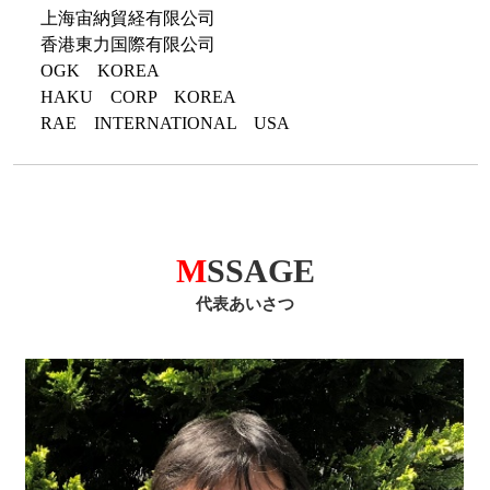
上海宙納貿経有限公司
香港東力国際有限公司
OGK KOREA
HAKU CORP KOREA
RAE INTERNATIONAL USA
MSSAGE
代表あいさつ