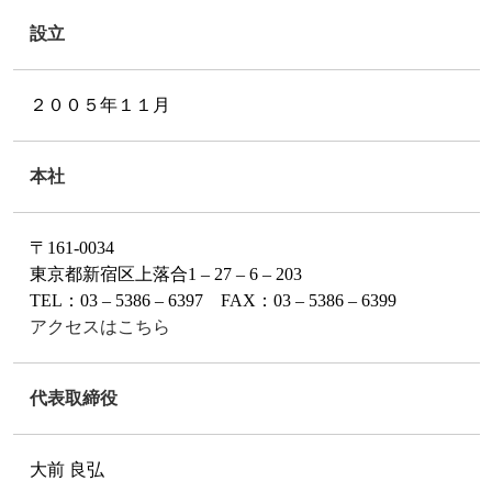
設立
２００５年１１月
本社
〒161-0034
東京都新宿区上落合1 – 27 – 6 – 203
TEL：03 – 5386 – 6397 FAX：03 – 5386 – 6399
アクセスはこちら
代表取締役
大前 良弘