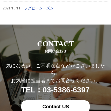
2021/10/11
ラグビーシーズン
CONTACT
お問い合わせ
気になる点、ご不明な点などがございました
ら、
お気軽に担当者までお問合せください。
TEL：03-5386-6397
Contact US